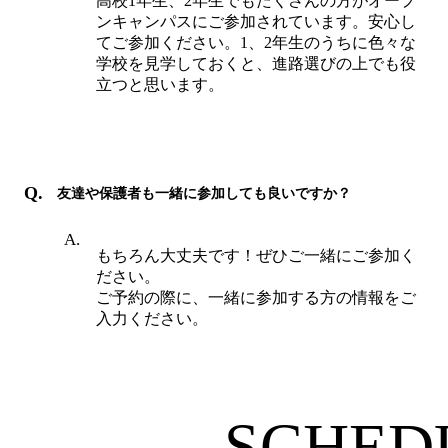
高校1年生、2年生でもたくさんの方がオープ
ンキャンパスにご参加されています。安心し
てご参加ください。1、2年生のうちに色々な
学校を見学しておくと、進路選びの上でも役
立つと思います。
友達や保護者も一緒に参加しても良いですか？
もちろん大丈夫です！ぜひご一緒にご参加く
ださい。
ご予約の際に、一緒に参加する方の情報をご
入力ください。