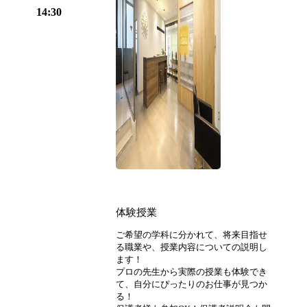
14:30
体験授業
ご希望の学科に分かれて、将来目指せ
る職業や、授業内容についての説明し
ます！
プロの先生から実際の授業も体験でき
て、自分にぴったりのお仕事が見つか
る！