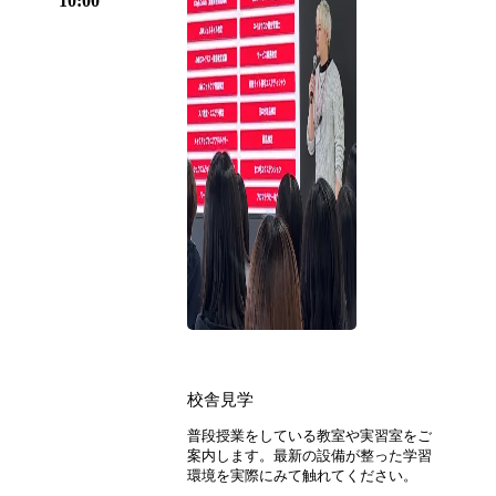
10:00
校舎見学
普段授業をしている教室や実習室をご
案内します。最新の設備が整った学習
環境を実際にみて触れてください。