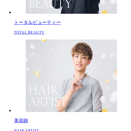
トータルビューティー
TOTAL BEAUTY
美容師
HAIR ARTIST