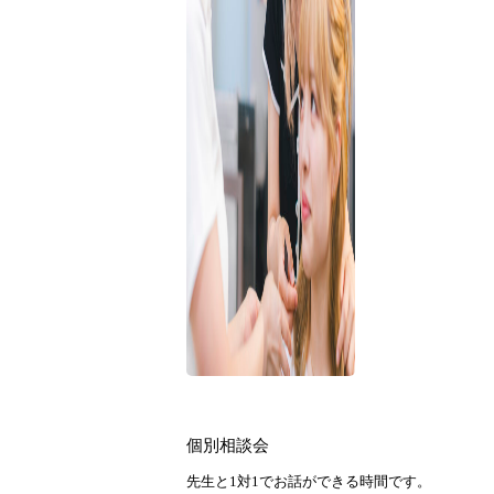
個別相談会
先生と1対1でお話ができる時間です。