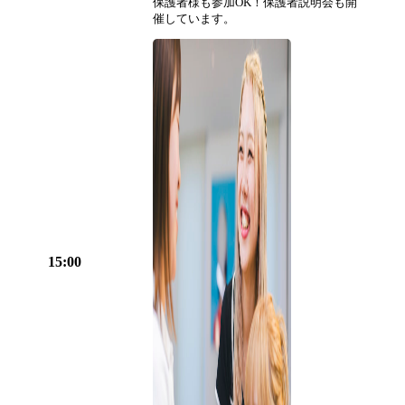
保護者様も参加OK！保護者説明会も開
催しています。
15:00