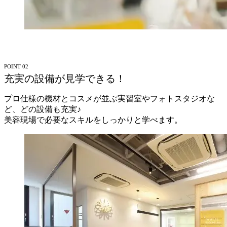
POINT 02
充実の設備が見学できる！
プロ仕様の機材とコスメが並ぶ実習室やフォトスタジオな
ど、どの設備も充実♪
美容現場で必要なスキルをしっかりと学べます。