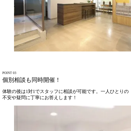
POINT 03
個別相談も同時開催！
体験の後は1対1でスタッフに相談が可能です。一人ひとりの
不安や疑問に丁寧にお答えします！