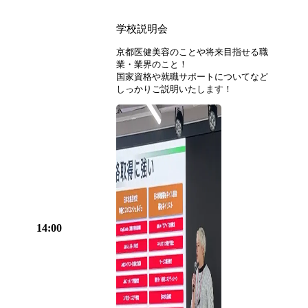
学校説明会
京都医健美容のことや将来目指せる職
業・業界のこと！
国家資格や就職サポートについてなど
しっかりご説明いたします！
14:00