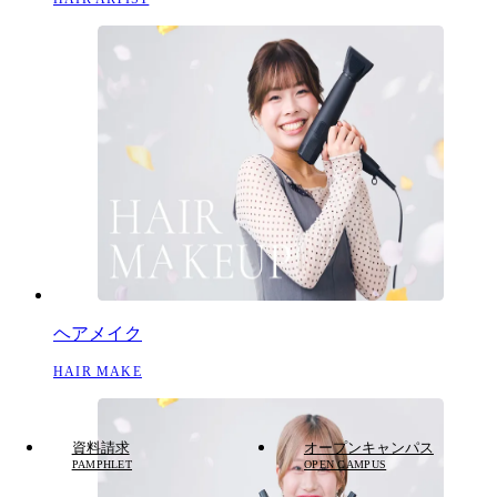
ヘアメイク
HAIR MAKE
資料請求
オープンキャンパス
PAMPHLET
OPEN CAMPUS