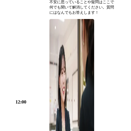
不安に思っていることや疑問はここで
何でも聞いて解消してください。質問
にはなんでもお答えします！
12:00