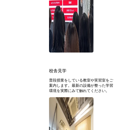
校舎見学
普段授業をしている教室や実習室をご
案内します。最新の設備が整った学習
環境を実際にみて触れてください。