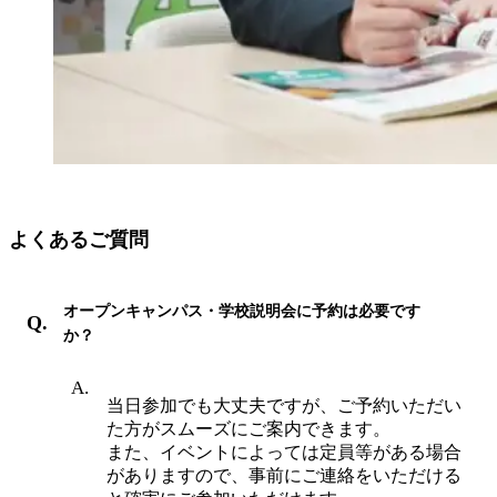
よくあるご質問
オープンキャンパス・学校説明会に予約は必要です
か？
当日参加でも大丈夫ですが、ご予約いただい
た方がスムーズにご案内できます。
また、イベントによっては定員等がある場合
がありますので、事前にご連絡をいただける