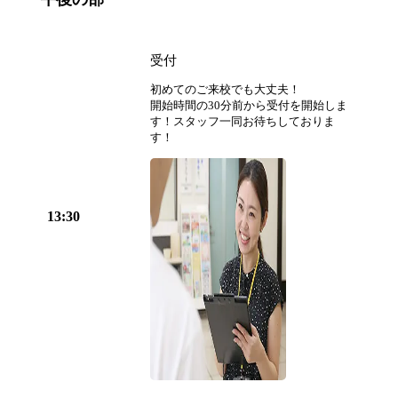
受付
初めてのご来校でも大丈夫！
開始時間の30分前から受付を開始しま
す！スタッフ一同お待ちしておりま
す！
13:30