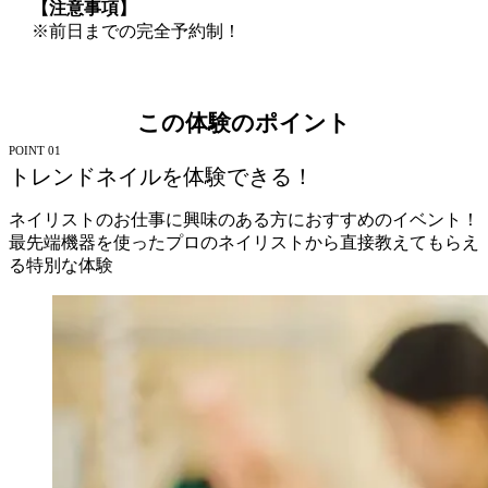
【注意事項】
※前日までの完全予約制！
この体験のポイント
POINT 01
トレンドネイルを体験できる！
ネイリストのお仕事に興味のある方におすすめのイベント！
最先端機器を使ったプロのネイリストから直接教えてもらえ
る特別な体験