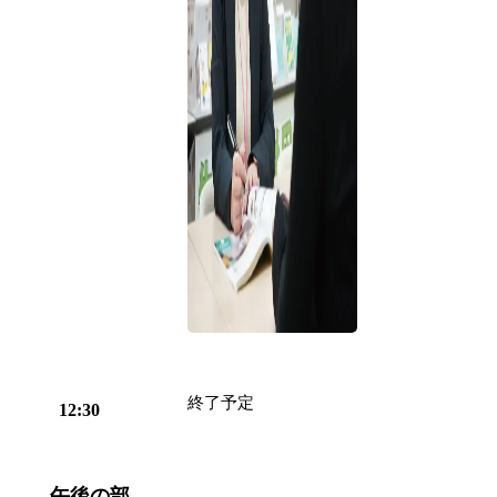
終了予定
12:30
午後の部