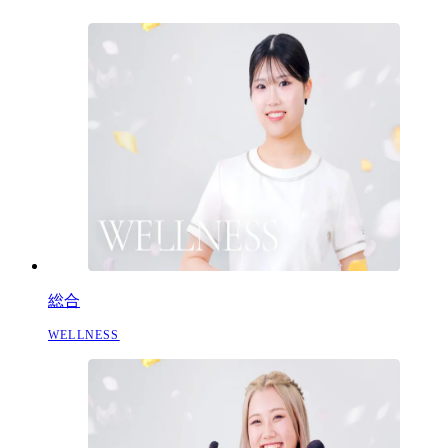
総合
WELLNESS