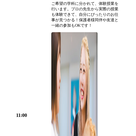
ご希望の学科に分かれて、体験授業を
行います。プロの先生から実際の授業
も体験できて、自分にぴったりのお仕
事が見つかる！保護者様同伴や友達と
一緒の参加もOKです！
11:00