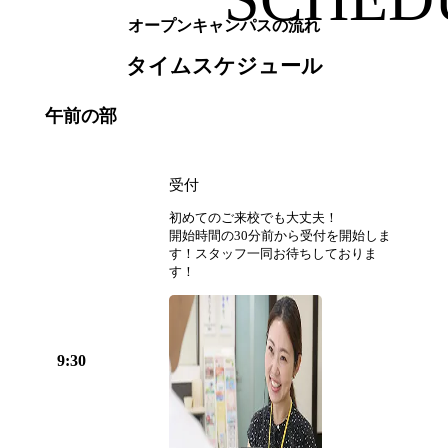
オープンキャンパスの流れ
タイムスケジュール
午前の部
受付
初めてのご来校でも大丈夫！
開始時間の30分前から受付を開始しま
す！スタッフ一同お待ちしておりま
す！
9:30