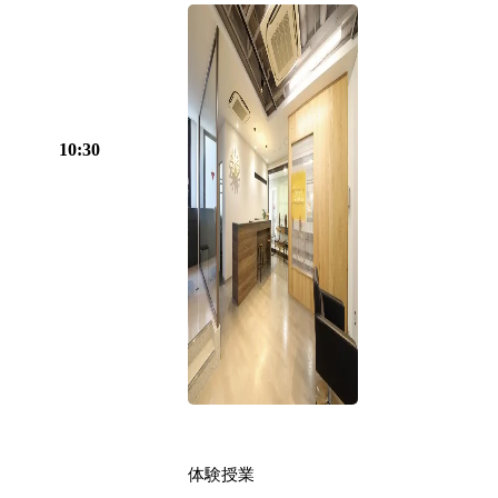
10:30
体験授業