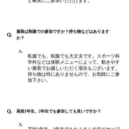
と確実にご参加いただけます。
服装は制服での参加ですか？持ち物などはあります
か？
私服でも、制服でも大丈夫です。スポーツ科
学科などは体験メニューによって、動きやす
い服装でお越しいただく場合もございます。
持ち物は特にありませんので、お気軽にご参
加下さい。
高校1年生、2年生でも参加しても良いですか？