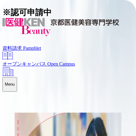
※認可申請中
資料請求
Pamphlet
オープンキャンパス
Open Campus
Menu