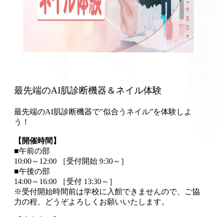
最先端のAI肌診断機器＆ネイル体験
最先端のAI肌診断機器で"似合うネイル”を体験しよ
う！
【開催時間】
■午前の部
10:00～12:00 ［受付開始 9:30～］
■午後の部
14:00～16:00 ［受付 13:30～］
※受付開始時間前は学校に入館できませんので、ご協
力の程、どうぞよろしくお願いいたします。