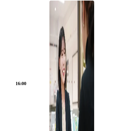
16:00