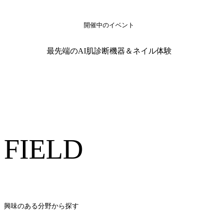
開催中のイベント
最先端のAI肌診断機器＆ネイル体験
FIELD
興味のある分野から探す