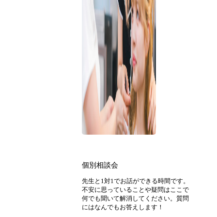
個別相談会
先生と1対1でお話ができる時間です。
不安に思っていることや疑問はここで
何でも聞いて解消してください。質問
にはなんでもお答えします！