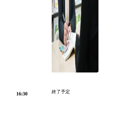
終了予定
16:30