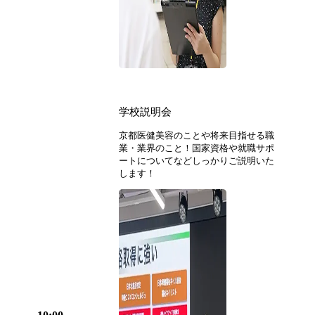
学校説明会
京都医健美容のことや将来目指せる職
業・業界のこと！国家資格や就職サポ
ートについてなどしっかりご説明いた
します！