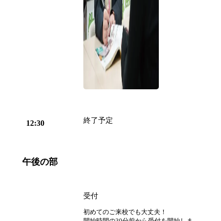
終了予定
12:30
午後の部
受付
初めてのご来校でも大丈夫！
開始時間の30分前から受付を開始しま