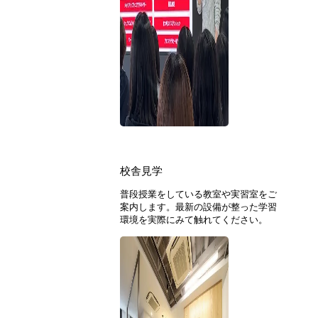
校舎見学
普段授業をしている教室や実習室をご
案内します。最新の設備が整った学習
環境を実際にみて触れてください。