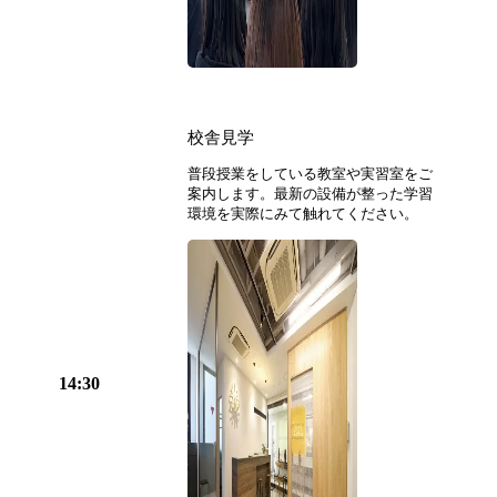
校舎見学
普段授業をしている教室や実習室をご
案内します。最新の設備が整った学習
環境を実際にみて触れてください。
14:30