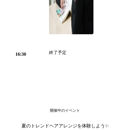
終了予定
16:30
開催中のイベント
夏のトレンドヘアアレンジを体験しよう✨