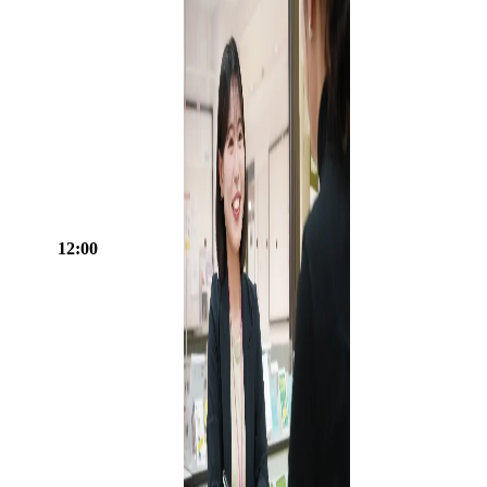
12:00