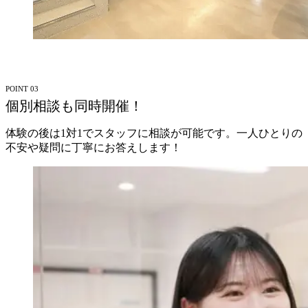
POINT 03
個別相談も同時開催！
体験の後は1対1でスタッフに相談が可能です。一人ひとりの
不安や疑問に丁寧にお答えします！