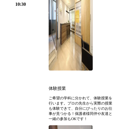
10:30
体験授業
ご希望の学科に分かれて、体験授業を
行います。プロの先生から実際の授業
も体験できて、自分にぴったりのお仕
事が見つかる！保護者様同伴や友達と
一緒の参加もOKです！