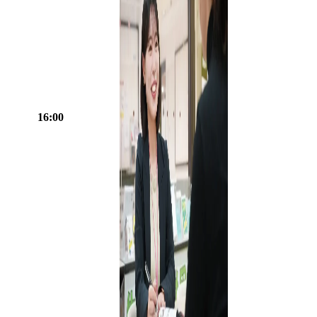
16:00