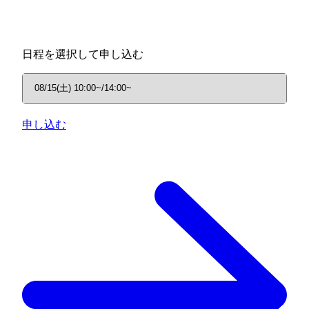
日程を選択して申し込む
申し込む