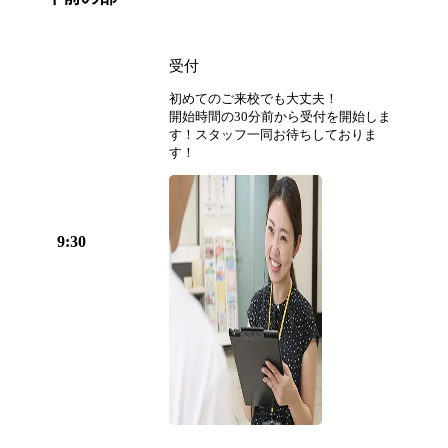
受付
初めてのご来校でも大丈夫！
開始時間の30分前から受付を開始しま
す！スタッフ一同お待ちしておりま
す！
9:30