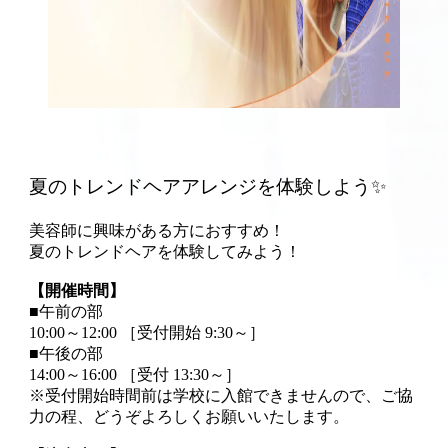
夏のトレンドヘアアレンジを体験しよう✨
美容師に興味がある方におすすめ！
夏のトレンドヘアを体験してみよう！
【開催時間】
■午前の部
10:00～12:00 ［受付開始 9:30～］
■午後の部
14:00～16:00 ［受付 13:30～］
※受付開始時間前は学校に入館できませんので、ご協
力の程、どうぞよろしくお願いいたします。