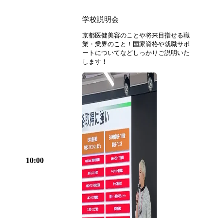
学校説明会
京都医健美容のことや将来目指せる職
業・業界のこと！国家資格や就職サポ
ートについてなどしっかりご説明いた
します！
10:00