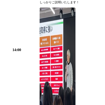
しっかりご説明いたします！
14:00