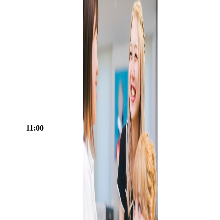
11:00