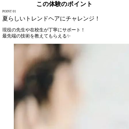
この体験のポイント
POINT 01
夏らしいトレンドヘアにチャレンジ！
現役の先生や在校生が丁寧にサポート！
最先端の技術を教えてもらえる✨