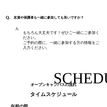
友達や保護者も一緒に参加しても良いですか？
もちろん大丈夫です！ぜひご一緒にご参加く
ださい。
ご予約の際に、一緒に参加する方の情報をご
入力ください。
オープンキャンパスの流れ
タイムスケジュール
午前の部