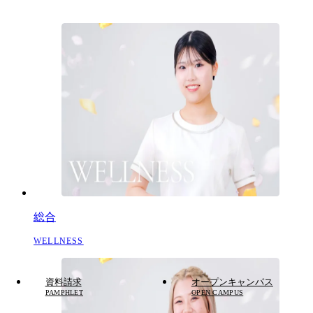
総合
WELLNESS
資料請求
オープンキャンパス
PAMPHLET
OPEN CAMPUS