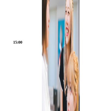
15:00