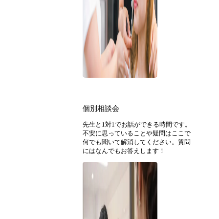
個別相談会
先生と1対1でお話ができる時間です。
不安に思っていることや疑問はここで
何でも聞いて解消してください。質問
にはなんでもお答えします！