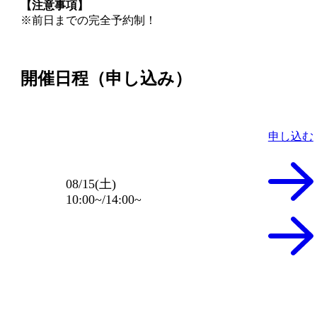
【注意事項】
※前日までの完全予約制！
開催日程（申し込み）
申し込む
08/15(土)
10:00~/14:00~