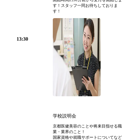
す！スタッフ一同お待ちしておりま
す！
13:30
学校説明会
京都医健美容のことや将来目指せる職
業・業界のこと！
国家資格や就職サポートについてなど