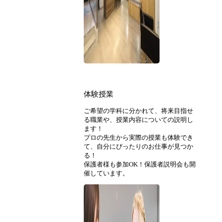
体験授業
ご希望の学科に分かれて、将来目指せ
る職業や、授業内容についての説明し
ます！
プロの先生から実際の授業も体験でき
て、自分にぴったりのお仕事が見つか
る！
保護者様も参加OK！保護者説明会も開
催しています。