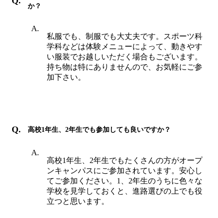
か？
私服でも、制服でも大丈夫です。スポーツ科
学科などは体験メニューによって、動きやす
い服装でお越しいただく場合もございます。
持ち物は特にありませんので、お気軽にご参
加下さい。
高校1年生、2年生でも参加しても良いですか？
高校1年生、2年生でもたくさんの方がオープ
ンキャンパスにご参加されています。安心し
てご参加ください。1、2年生のうちに色々な
学校を見学しておくと、進路選びの上でも役
立つと思います。