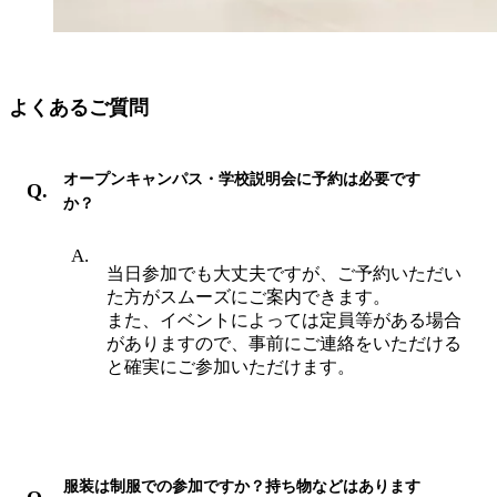
よくあるご質問
オープンキャンパス・学校説明会に予約は必要です
か？
当日参加でも大丈夫ですが、ご予約いただい
た方がスムーズにご案内できます。
また、イベントによっては定員等がある場合
がありますので、事前にご連絡をいただける
と確実にご参加いただけます。
服装は制服での参加ですか？持ち物などはあります