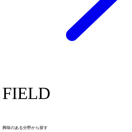
FIELD
興味のある分野から探す