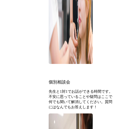
個別相談会
先生と1対1でお話ができる時間です。
不安に思っていることや疑問はここで
何でも聞いて解消してください。質問
にはなんでもお答えします！