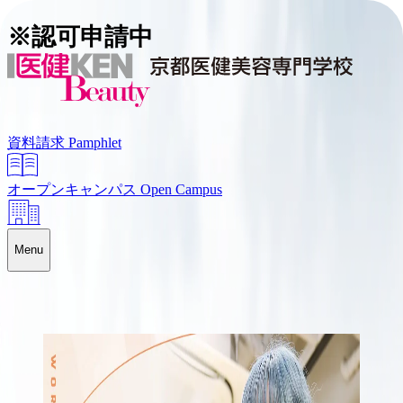
※認可申請中
資料請求
Pamphlet
オープンキャンパス
Open Campus
Menu