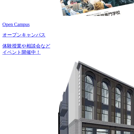
Open Campus
オープンキャンパス
体験授業や相談会など
イベント開催中！