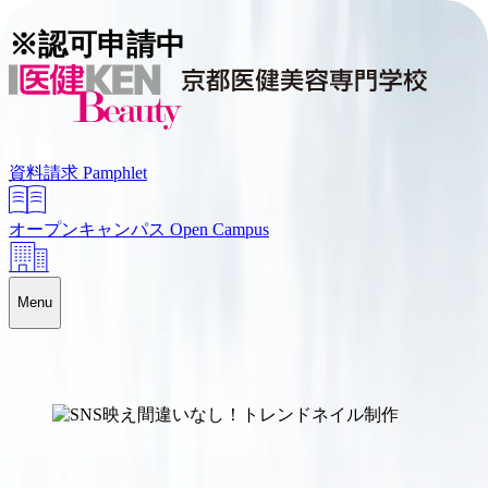
※認可申請中
資料請求
Pamphlet
オープンキャンパス
Open Campus
Menu