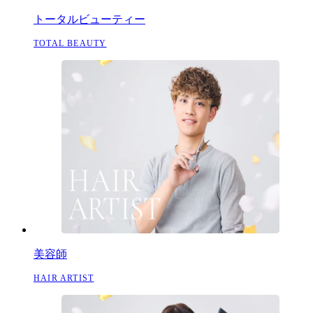
トータルビューティー
TOTAL BEAUTY
美容師
HAIR ARTIST