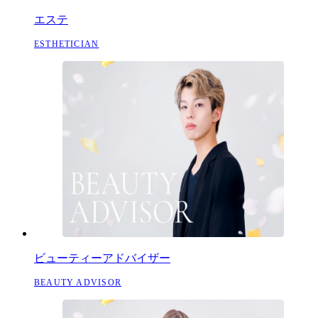
エステ
ESTHETICIAN
ビューティーアドバイザー
BEAUTY ADVISOR