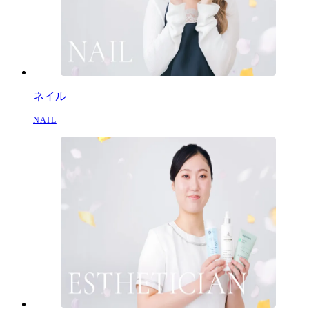
ネイル
NAIL