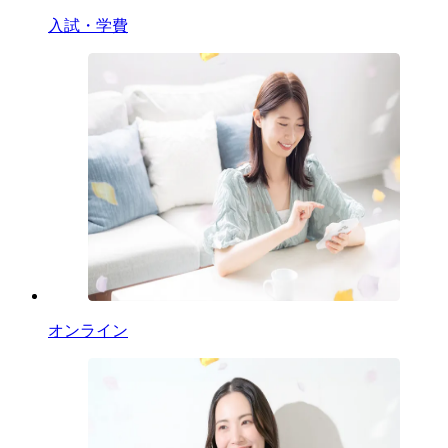
入試・学費
オンライン