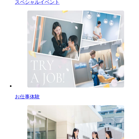
スペシャルイベント
お仕事体験