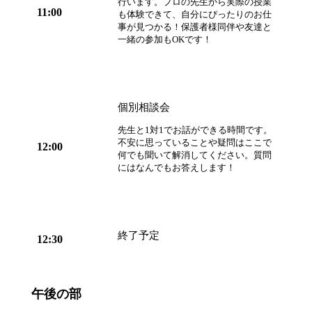
行います。プロの先生から実際の授業
11:00
も体験できて、自分にぴったりのお仕
事が見つかる！保護者様同伴や友達と
一緒の参加もOKです！
個別相談会
先生と1対1でお話ができる時間です。
不安に思っていることや疑問はここで
12:00
何でも聞いて解消してください。質問
にはなんでもお答えします！
終了予定
12:30
午後の部