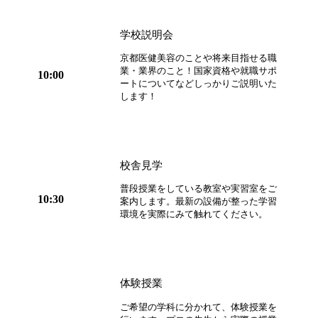
学校説明会
京都医健美容のことや将来目指せる職
業・業界のこと！国家資格や就職サポ
10:00
ートについてなどしっかりご説明いた
します！
校舎見学
普段授業をしている教室や実習室をご
10:30
案内します。最新の設備が整った学習
環境を実際にみて触れてください。
体験授業
ご希望の学科に分かれて、体験授業を