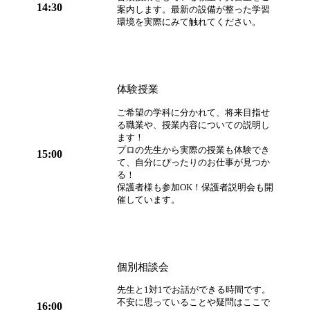
14:30
案内します。最新の設備が整った学習
環境を実際にみて触れてください。
体験授業
ご希望の学科に分かれて、将来目指せ
る職業や、授業内容についての説明し
ます！
プロの先生から実際の授業も体験でき
15:00
て、自分にぴったりのお仕事が見つか
る！
保護者様も参加OK！保護者説明会も開
催しています。
個別相談会
先生と1対1でお話ができる時間です。
不安に思っていることや疑問はここで
16:00