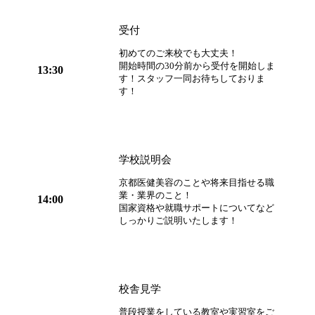
受付
初めてのご来校でも大丈夫！
開始時間の30分前から受付を開始しま
13:30
す！スタッフ一同お待ちしておりま
す！
学校説明会
京都医健美容のことや将来目指せる職
業・業界のこと！
14:00
国家資格や就職サポートについてなど
しっかりご説明いたします！
校舎見学
普段授業をしている教室や実習室をご