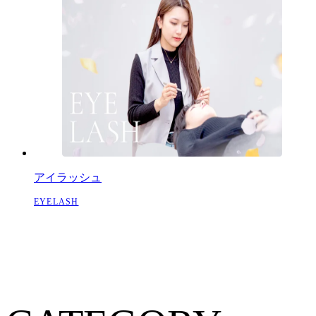
アイラッシュ
EYELASH