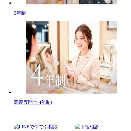
3年制
高度専門士(4年制)