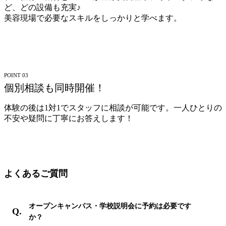
ど、どの設備も充実♪
美容現場で必要なスキルをしっかりと学べます。
POINT 03
個別相談も同時開催！
体験の後は1対1でスタッフに相談が可能です。一人ひとりの
不安や疑問に丁寧にお答えします！
よくあるご質問
オープンキャンパス・学校説明会に予約は必要です
か？