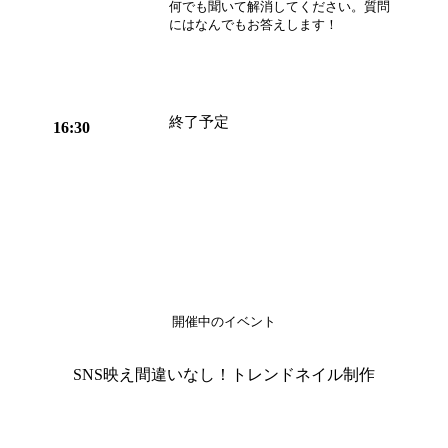
何でも聞いて解消してください。質問
にはなんでもお答えします！
終了予定
16:30
開催中のイベント
SNS映え間違いなし！トレンドネイル制作