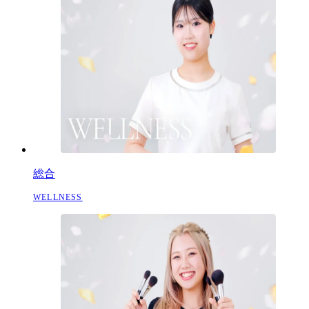
総合
WELLNESS