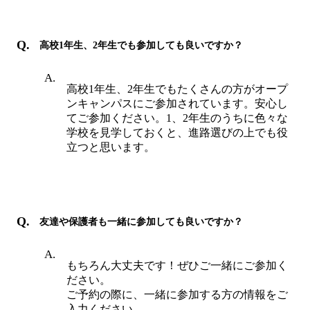
高校1年生、2年生でも参加しても良いですか？
高校1年生、2年生でもたくさんの方がオープ
ンキャンパスにご参加されています。安心し
てご参加ください。1、2年生のうちに色々な
学校を見学しておくと、進路選びの上でも役
立つと思います。
友達や保護者も一緒に参加しても良いですか？
もちろん大丈夫です！ぜひご一緒にご参加く
ださい。
ご予約の際に、一緒に参加する方の情報をご
入力ください。