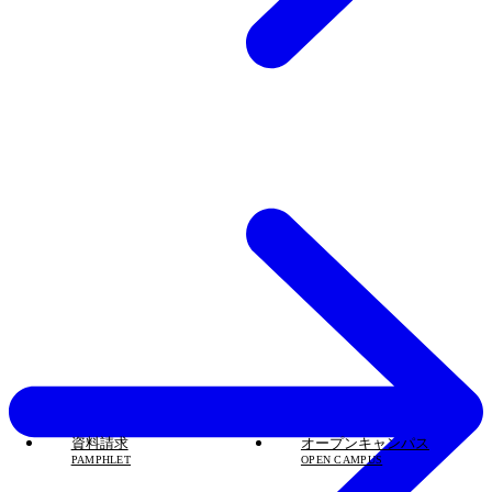
資料請求
オープンキャンパス
PAMPHLET
OPEN CAMPUS