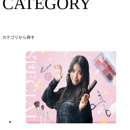
CATEGORY
カテゴリから探す