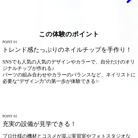
この体験のポイント
POINT 01
トレンド感たっぷりのネイルチップを手作り！
SNSでも人気の人気のデザインやカラーで、自分だけのオリ
ジナルチップが作れる♪
パーツの組み合わせやカラーのバランスなど、ネイリストに
必要な“デザイン力”の第一歩が体験できる✨
POINT 02
充実の設備が見学できる！
プロ仕様の機材とコスメが並ぶ実習室やフォトスタジオな