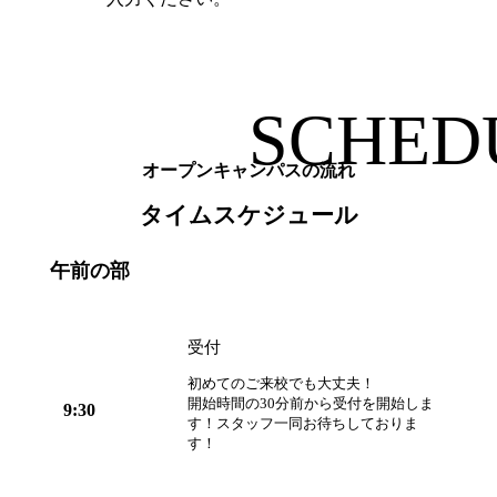
オープンキャンパスの流れ
タイムスケジュール
午前の部
受付
初めてのご来校でも大丈夫！
開始時間の30分前から受付を開始しま
9:30
す！スタッフ一同お待ちしておりま
す！