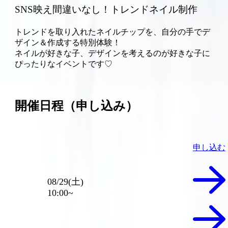
SNS映え間違いなし！トレンドネイル制作
トレンドを取り入れたネイルチップを、自分の手でデ
ザイン＆作成する特別体験！
ネイルが好きな子、デザインを考えるのが好きな子に
ぴったりなイベントです♡
開催日程（申し込み）
申し込む
08/29(土)
10:00~