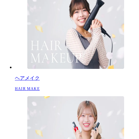
ヘアメイク
HAIR MAKE