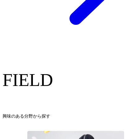
FIELD
興味のある分野から探す