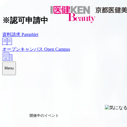
※認可申請中
資料請求
Pamphlet
オープンキャンパス
Open Campus
Menu
開催中のイベント