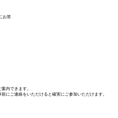
にお答
ご案内できます。
事前にご連絡をいただけると確実にご参加いただけます。