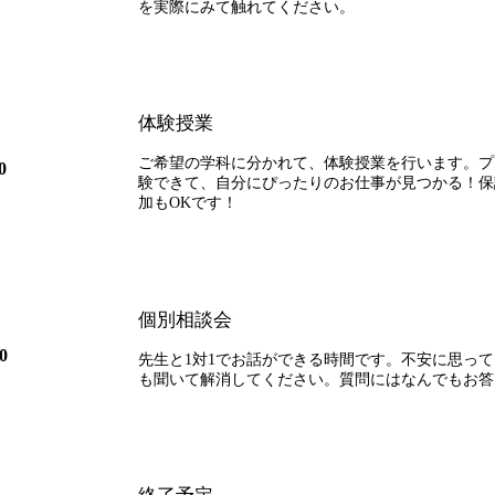
を実際にみて触れてください。
体験授業
ご希望の学科に分かれて、体験授業を行います。プ
0
験できて、自分にぴったりのお仕事が見つかる！保
加もOKです！
個別相談会
0
先生と1対1でお話ができる時間です。不安に思っ
も聞いて解消してください。質問にはなんでもお答