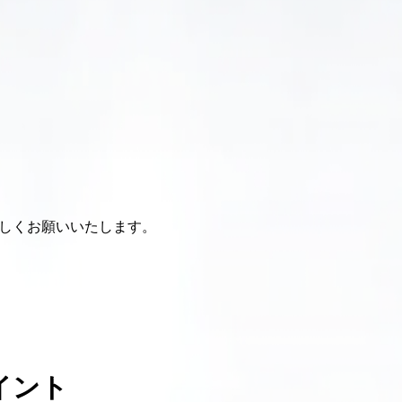
しくお願いいたします。
イント