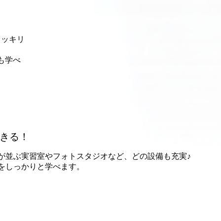
スッキリ
も学べ
きる！
が並ぶ実習室やフォトスタジオなど、どの設備も充実♪
をしっかりと学べます。