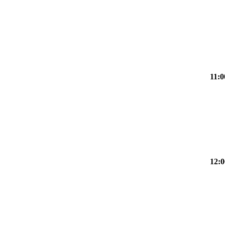
11:0
12:0