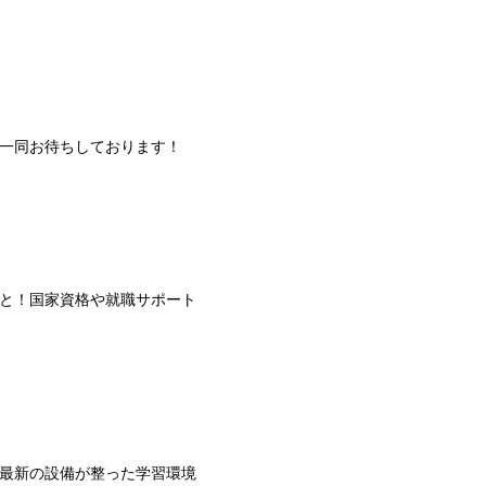
フ一同お待ちしております！
と！国家資格や就職サポート
最新の設備が整った学習環境