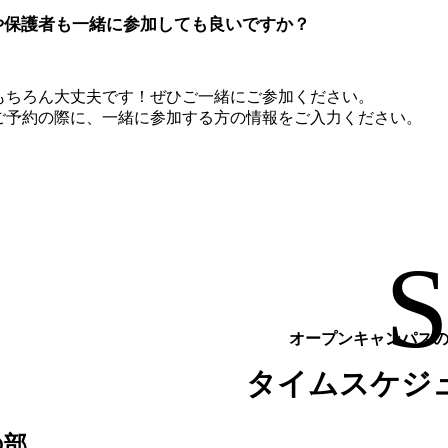
や保護者も一緒に参加しても良いですか？
もちろん大丈夫です！ぜひご一緒にご参加ください。
ご予約の際に、一緒に参加する方の情報をご入力ください。
オープンキャンパス
タイムスケジ
の部