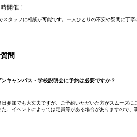
同時開催！
1でスタッフに相談が可能です。一人ひとりの不安や疑問に丁寧
ご質問
プンキャンパス・学校説明会に予約は必要ですか？
当日参加でも大丈夫ですが、ご予約いただいた方がスムーズに
また、イベントによっては定員等がある場合がありますので、