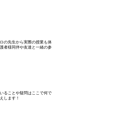
ロの先生から実際の授業も体
護者様同伴や友達と一緒の参
ていることや疑問はここで何で
えします！