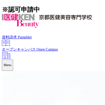
※認可申請中
資料請求
Pamphlet
オープンキャンパス
Open Campus
Menu