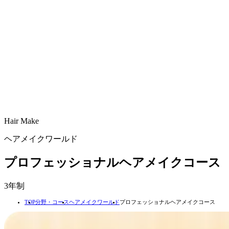
Hair
Make
ヘアメイクワールド
プロフェッショナルヘアメイクコース
3年制
TOP
分野・コース
ヘアメイクワールド
プロフェッショナルヘアメイクコース