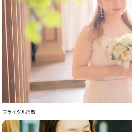
ブライダル演習