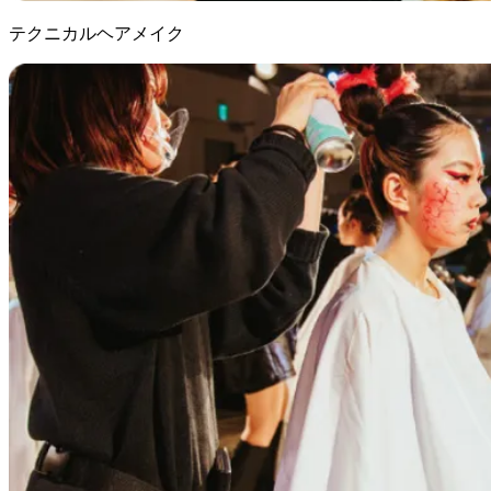
テクニカルヘアメイク