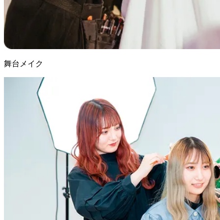
舞台メイク