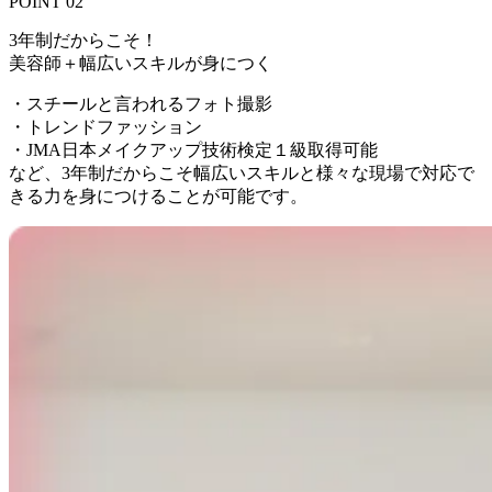
POINT 02
3年制だからこそ！
美容師＋幅広いスキルが身につく
・スチールと言われるフォト撮影
・トレンドファッション
・JMA日本メイクアップ技術検定１級取得可能
など、3年制だからこそ幅広いスキルと様々な現場で対応で
きる力を身につけることが可能です。