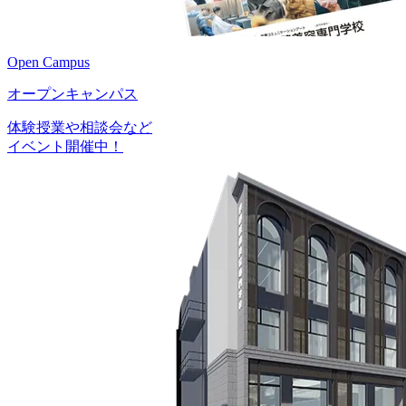
Open Campus
オープンキャンパス
体験授業や相談会など
イベント開催中！