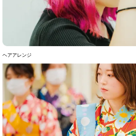
ヘアアレンジ