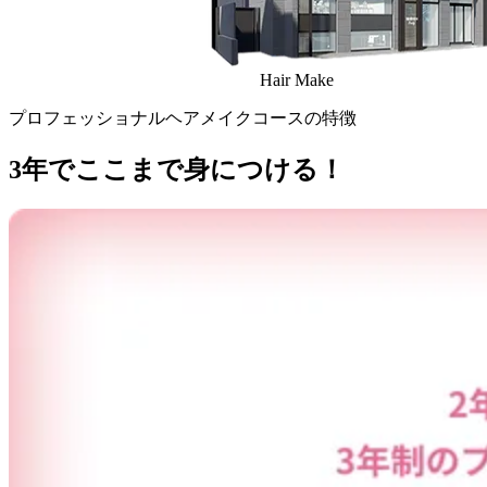
Hair
Make
プロフェッショナルヘアメイクコースの特徴
3年でここまで身につける！