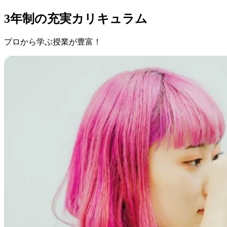
3年制の充実カリキュラム
プロから学ぶ授業が豊富！